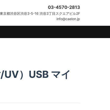
03-4570-2813
東京都渋谷区渋谷3-5-16 渋谷3丁目スクエアビル2F
info@caelon.jp
UV）USB マイ