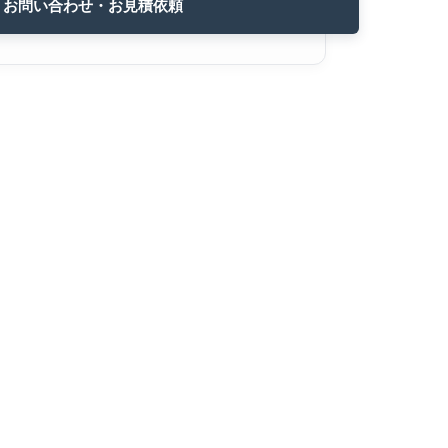
お問い合わせ・お見積依頼