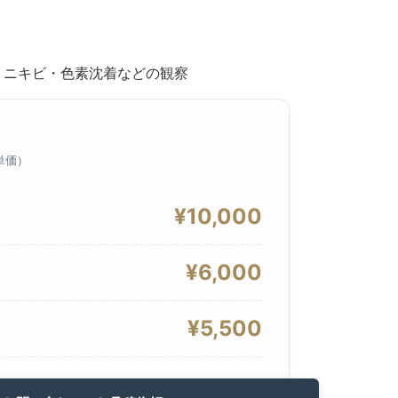
・ニキビ・色素沈着などの観察
単価）
¥10,000
¥6,000
¥5,500