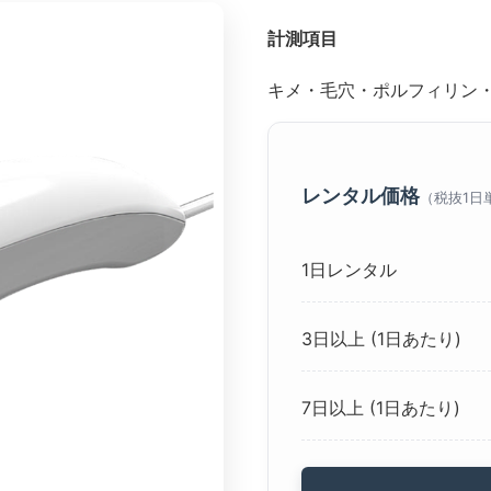
計測項目
キメ・毛穴・ポルフィリン
レンタル価格
（税抜1日
1日レンタル
3日以上 (1日あたり)
7日以上 (1日あたり)