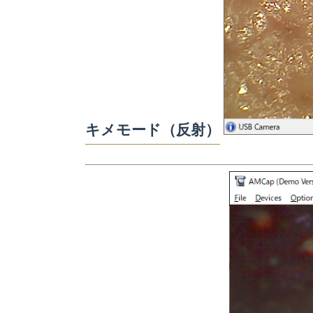
キメモード（反射）