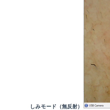
しみモード（無反射）