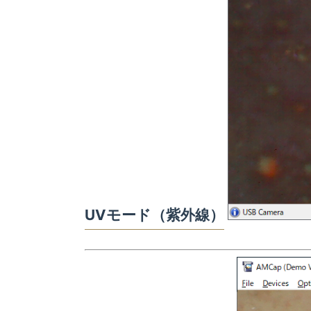
UVモード（紫外線）