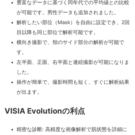
豊富なデータに基づく同年代での平均値との比較
が可能です。男性データも追加されました。
解析したい部位（Mask）を自由に設定でき、2回
目以降も同じ部位で解析可能です。
横向き撮影で、頬のサイド部分の解析が可能で
す。
左半面、正面、右半面と連続撮影が可能になりま
した。
操作が簡単で、撮影時間も短く、すぐに解析結果
が出ます。
VISIA Evolutionの利点
精密な診断: 高精度な画像解析で肌状態を詳細に