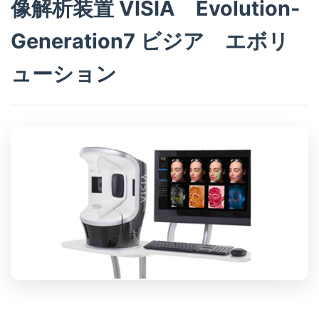
像解析装置 VISIA Evolution-
Generation7 ビジア エボリ
ューション