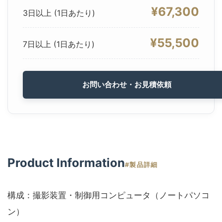
¥67,300
3日以上 (1日あたり)
¥55,500
7日以上 (1日あたり)
お問い合わせ・お見積依頼
Product Information
#製品詳細
構成：撮影装置・制御用コンピュータ（ノートパソコ
ン）