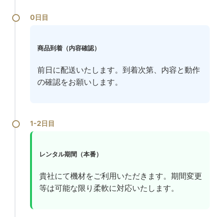
0日目
商品到着（内容確認）
前日に配送いたします。到着次第、内容と動作
の確認をお願いします。
1-2日目
レンタル期間（本番）
貴社にて機材をご利用いただきます。期間変更
等は可能な限り柔軟に対応いたします。