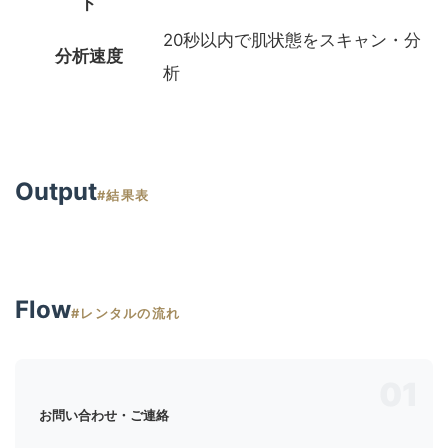
ド
20秒以内で肌状態をスキャン・分
分析速度
析
Output
#結果表
Flow
#レンタルの流れ
01
お問い合わせ・ご連絡