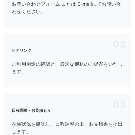
お問い合わせフォーム
または E-mailにてお問い合
わせください。
02
ヒアリング
ご利用用途の確認と、最適な機材のご提案をいたし
ます。
03
日程調整・お見積もり
在庫状況を確認し、日程調整の上、お見積書を提出
します。