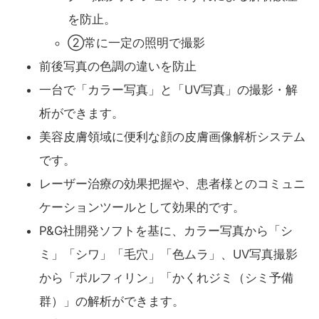
を防止。
②常に一定の照明で撮影
前後写真の色調の違いを防止
一台で「カラー写真」と「UV写真」の撮影・解
析ができます。
美容皮膚領域に便利な顔の皮膚画像解析システム
です。
レーザー治療の効果把握や、患者様とのコミュニ
ケーションツールとして効果的です。
P&G社開発ソフトを基に、カラー写真から「シ
ミ」「シワ」「毛穴」「色ムラ」、UV写真撮影
から「ポルフィリン」「かくれジミ（シミ予備
群）」の解析ができます。