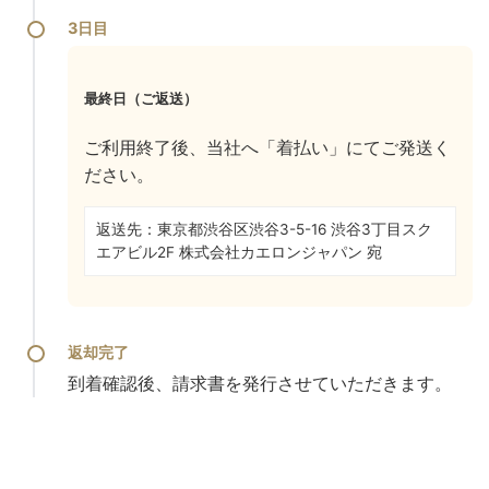
3日目
最終日（ご返送）
ご利用終了後、当社へ「着払い」にてご発送く
ださい。
返送先：東京都渋谷区渋谷3-5-16 渋谷3丁目スク
エアビル2F
株式会社カエロンジャパン 宛
返却完了
到着確認後、請求書を発行させていただきます。