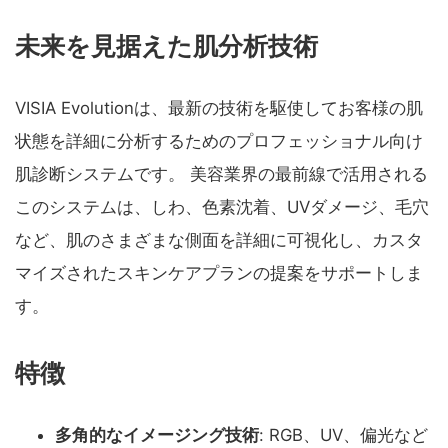
未来を見据えた肌分析技術
VISIA Evolutionは、最新の技術を駆使してお客様の肌
状態を詳細に分析するためのプロフェッショナル向け
肌診断システムです。 美容業界の最前線で活用される
このシステムは、しわ、色素沈着、UVダメージ、毛穴
など、肌のさまざまな側面を詳細に可視化し、カスタ
マイズされたスキンケアプランの提案をサポートしま
す。
特徴
多角的なイメージング技術
: RGB、UV、偏光など