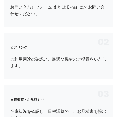
お問い合わせフォーム
または E-mailにてお問い合
わせください。
02
ヒアリング
ご利用用途の確認と、最適な機材のご提案をいたし
ます。
03
日程調整・お見積もり
在庫状況を確認し、日程調整の上、お見積書を提出