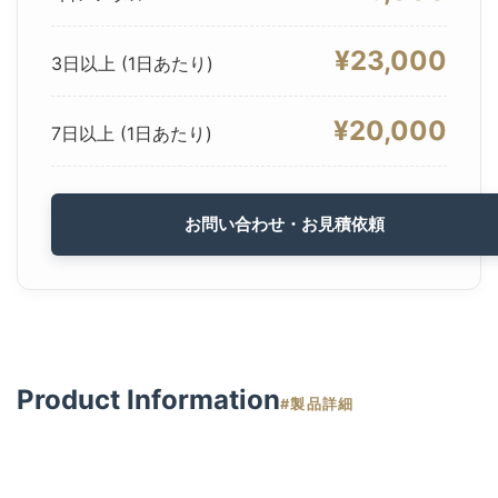
¥23,000
3日以上 (1日あたり)
¥20,000
7日以上 (1日あたり)
お問い合わせ・お見積依頼
Product Information
#製品詳細