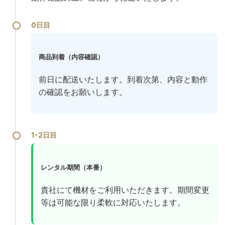
0日目
商品到着（内容確認）
前日に配送いたします。到着次第、内容と動作
の確認をお願いします。
1-2日目
レンタル期間（本番）
貴社にて機材をご利用いただきます。期間変更
等は可能な限り柔軟に対応いたします。