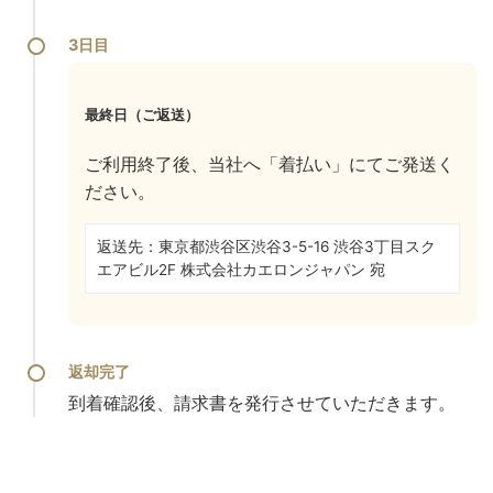
3日目
最終日（ご返送）
ご利用終了後、当社へ「着払い」にてご発送く
ださい。
返送先：東京都渋谷区渋谷3-5-16 渋谷3丁目スク
エアビル2F
株式会社カエロンジャパン 宛
返却完了
到着確認後、請求書を発行させていただきます。