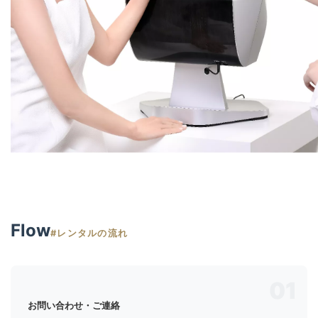
Flow
#レンタルの流れ
01
お問い合わせ・ご連絡