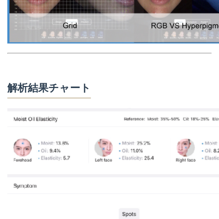
解析結果チャート