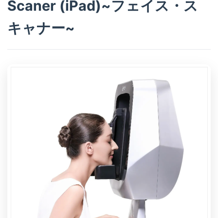
Scaner (iPad)~フェイス・ス
キャナー~