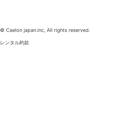
© Caelon japan.inc, All rights reserved.
レンタル約款