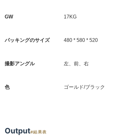
GW
17KG
パッキングのサイズ
480 * 580 * 520
撮影アングル
左、前、右
色
ゴールド/ブラック
Output
#結果表