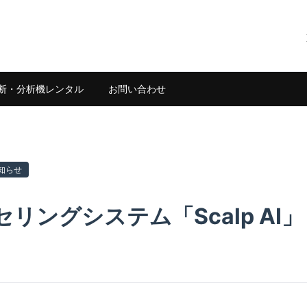
断・分析機レンタル
お問い合わせ
知らせ
リングシステム「Scalp AI