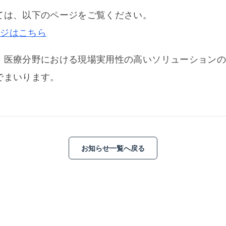
ては、以下のページをご覧ください。
ページはこちら
・医療分野における現場実用性の高いソリューションの
でまいります。
お知らせ一覧へ戻る