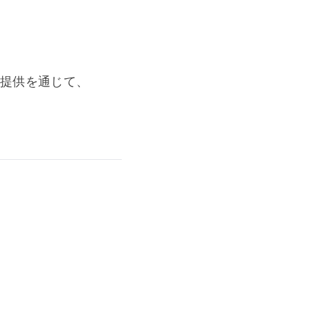
提供を通じて、