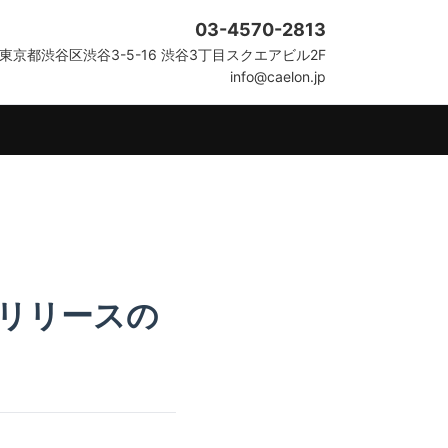
03-4570-2813
東京都渋谷区渋谷3-5-16 渋谷3丁目スクエアビル2F
info@caelon.jp
」リリースの