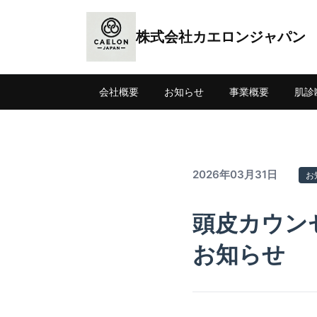
株式会社カエロンジャパン
会社概要
お知らせ
事業概要
肌診
2026年03月31日
お
頭皮カウンセ
お知らせ